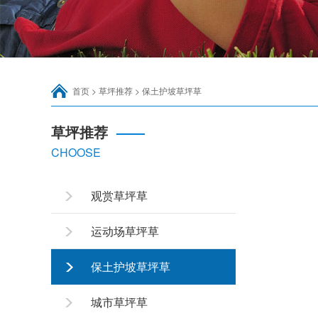
首页
>
草坪推荐
>
保土护坡草坪草
草坪推荐
——
CHOOSE
观赏草坪草
运动场草坪草
保土护坡草坪草
城市草坪草