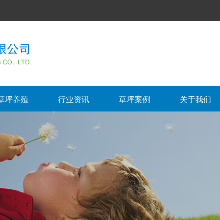
草坪养殖
行业资讯
草坪案例
关于我们