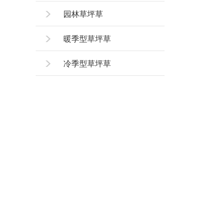
园林草坪草
暖季型草坪草
冷季型草坪草