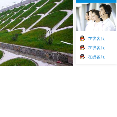
在线客服
在线客服
在线客服