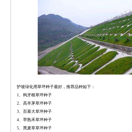
护坡绿化用草坪种子最好，推荐品种如下：
1、狗牙根草坪种子
2、高羊茅草坪种子
3、百慕大草坪种子
4、早熟禾草坪种子
5、黑麦草草坪种子